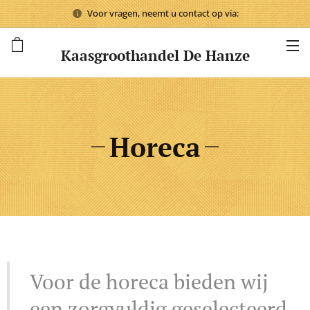
Voor vragen, neemt u contact op via:
Kaasgroothandel De Hanze
Horeca
Voor de horeca bieden wij
een zorgvuldig geselecteerd