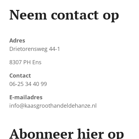
Neem contact op
Adres
Drietorensweg 44-1
8307 PH Ens
Contact
06-25 34 40 99
E-mailadres
info@kaasgroothandeldehanze.nl
Abonneer hier op