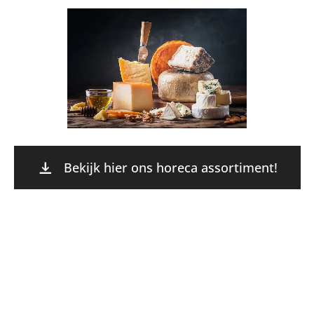
Bekijk hier ons horeca assortiment!