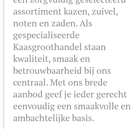
assortiment kazen, zuivel,
noten en zaden. Als
gespecialiseerde
Kaasgroothandel staan
kwaliteit, smaak en
betrouwbaarheid bij ons
centraal. Met ons brede
aanbod geef je ieder gerecht
eenvoudig een smaakvolle en
ambachtelijke basis.