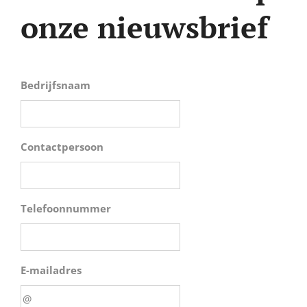
onze nieuwsbrief
Bedrijfsnaam
Contactpersoon
Telefoonnummer
E-mailadres